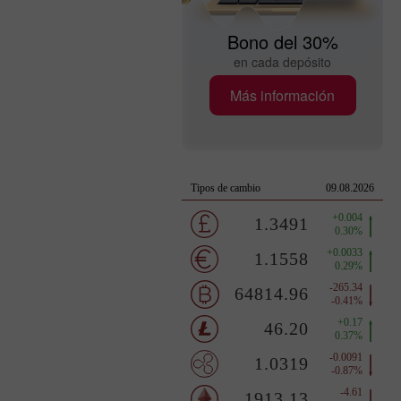
Bono del 30%
en cada depósito
Más información