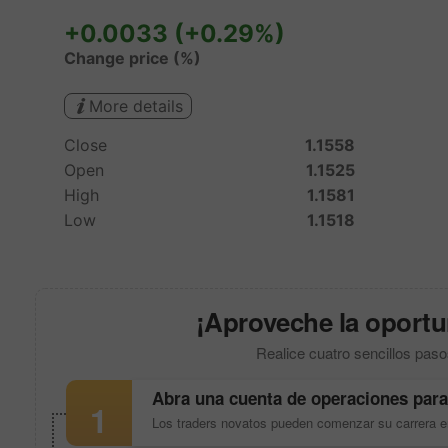
¡Aproveche la oportun
Realice cuatro sencillos paso
Abra una cuenta de operaciones para
1
Los traders novatos pueden comenzar su carrera 