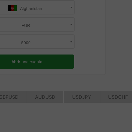
Afghanistan
EUR
5000
Abrir una cuenta