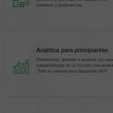
intereses y preferencias.
Analítica para principiantes
Diariamente, aprende a analizar con exp
independientes en un formato convenien
¡Todo el material está disponible 24/7!