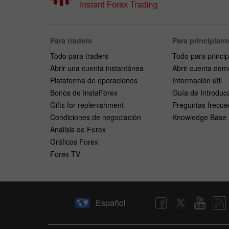
Para traders
Para principiant
Todo para traders
Todo para princip
Abrir una cuenta instantánea
Abrir cuenta dem
Plataforma de operaciones
Información útil
Bonos de InstaForex
Guía de Introduc
Gifts for replenishment
Preguntas frecue
Condiciones de negociación
Knowledge Base
Análisis de Forex
Gráficos Forex
Forex TV
Español