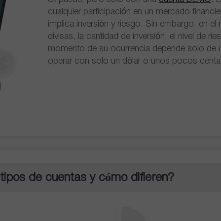
cualquier participación en un mercado financier
implica inversión y riesgo. Sin embargo, en e
divisas, la cantidad de inversión, el nivel de rie
momento de su ocurrencia depende solo de 
operar con solo un dólar o unos pocos centa
 tipos de cuentas y cómo difieren?