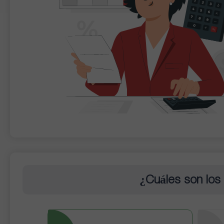
¿Cuáles son los