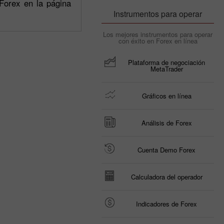
Forex en la página
Instrumentos para operar
Los mejores instrumentos para operar
con éxito en Forex en línea
Plataforma de negociación
MetaTrader
Gráficos en línea
Análisis de Forex
Cuenta Demo Forex
Calculadora del operador
Indicadores de Forex