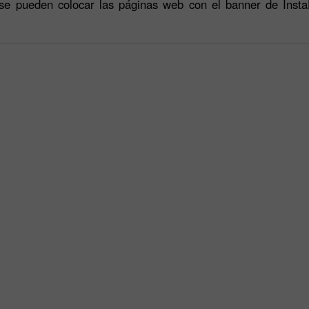
se pueden colocar las páginas web con el banner de Insta