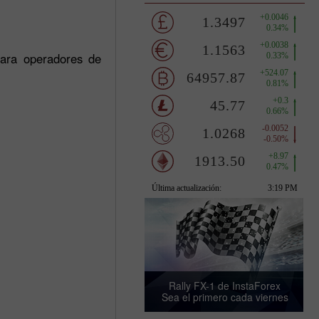
para operadores de
Rally FX-1 de InstaForex
Sea el primero cada viernes