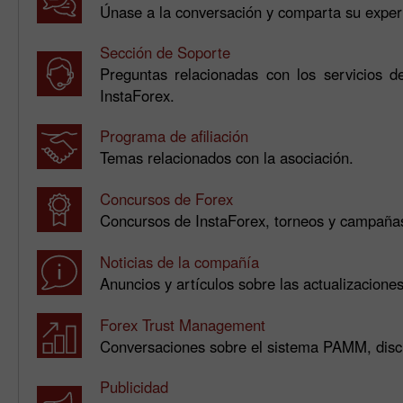
Únase a la conversación y comparta su experi
Sección de Soporte
Preguntas relacionadas con los servicios 
InstaForex.
Programa de afiliación
Temas relacionados con la asociación.
Concursos de Forex
Concursos de InstaForex, torneos y campaña
Noticias de la compañía
Anuncios y artículos sobre las actualizacione
Forex Trust Management
Conversaciones sobre el sistema PAMM, disc
Publicidad