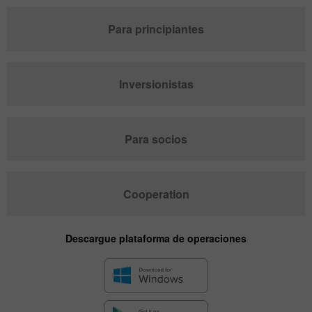
Para principiantes
Inversionistas
Para socios
Cooperation
Descargue plataforma de operaciones