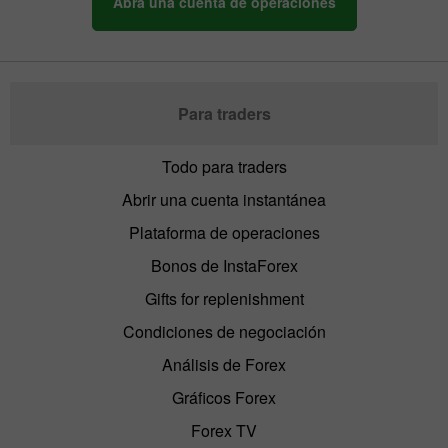
Abra una cuenta de operaciones
Para traders
Todo para traders
Abrir una cuenta instantánea
Plataforma de operaciones
Bonos de InstaForex
Gifts for replenishment
Condiciones de negociación
Análisis de Forex
Gráficos Forex
Forex TV