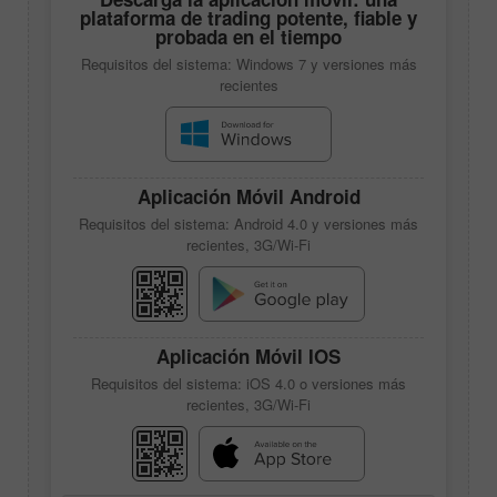
plataforma de trading potente, fiable y
probada en el tiempo
Requisitos del sistema: Windows 7 y versiones más
recientes
Aplicación Móvil Android
Requisitos del sistema: Android 4.0 y versiones más
recientes, 3G/Wi-Fi
Aplicación Móvil IOS
Requisitos del sistema: iOS 4.0 o versiones más
recientes, 3G/Wi-Fi