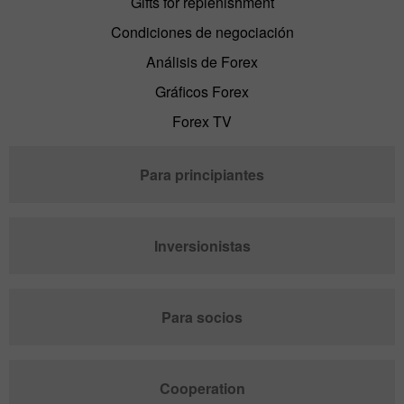
Gifts for replenishment
Condiciones de negociación
Análisis de Forex
Gráficos Forex
Forex TV
Para principiantes
Inversionistas
Para socios
Cooperation