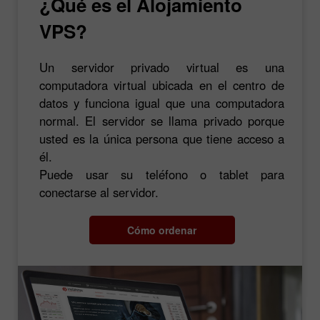
¿Qué es el Alojamiento
VPS?
Un servidor privado virtual es una
computadora virtual ubicada en el centro de
datos y funciona igual que una computadora
normal. El servidor se llama privado porque
usted es la única persona que tiene acceso a
él.
Puede usar su teléfono o tablet para
conectarse al servidor.
Cómo ordenar