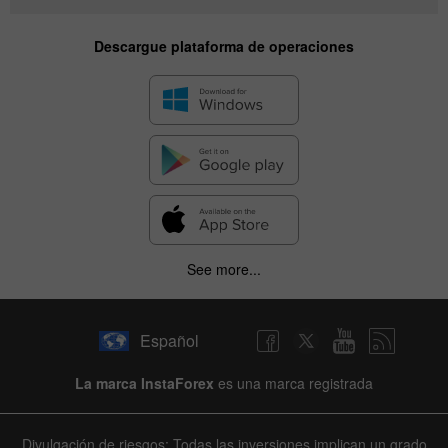
Descargue plataforma de operaciones
See more...
Español
La marca InstaForex
es una marca registrada
Divulgación de riesgos: Todas las inversiones implican un grado