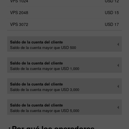
USD 12
USD 15
USD 17
Saldo de la cuenta del cliente
Saldo de la cuenta mayor que USD 500
Saldo de la cuenta del cliente
Saldo de la cuenta mayor que USD 1,000
Saldo de la cuenta del cliente
Saldo de la cuenta mayor que USD 3,000
Saldo de la cuenta del cliente
Saldo de la cuenta mayor que USD 5,000
¿Por qué los operadores