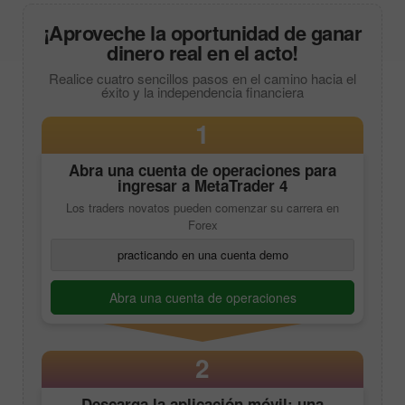
¡Aproveche la oportunidad de ganar
dinero real en el acto!
Realice cuatro sencillos pasos en el camino hacia el
éxito y la independencia financiera
1
Abra una cuenta de operaciones para
ingresar a
MetaTrader 4
Los traders novatos pueden comenzar su carrera en
Forex
practicando en una cuenta demo
Abra una cuenta de operaciones
2
Descarga la aplicación móvil: una