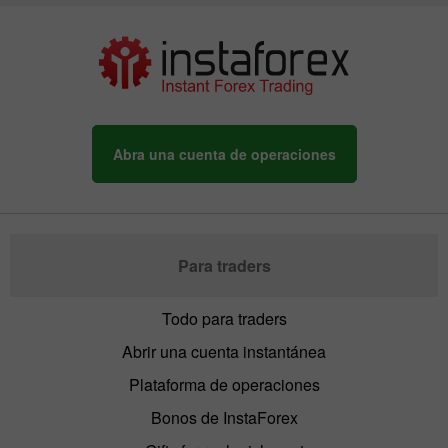
Abra una cuenta de operaciones
Para traders
Todo para traders
Abrir una cuenta instantánea
Plataforma de operaciones
Bonos de InstaForex