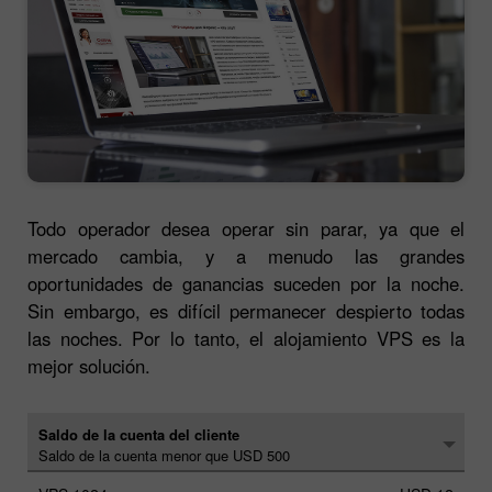
Todo operador desea operar sin parar, ya que el
mercado cambia, y a menudo las grandes
oportunidades de ganancias suceden por la noche.
Sin embargo, es difícil permanecer despierto todas
las noches. Por lo tanto, el alojamiento VPS es la
mejor solución.
Saldo de la cuenta del cliente
Saldo de la cuenta menor que USD 500