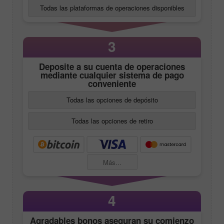
Todas las plataformas de operaciones disponibles
3
Deposite a su cuenta de operaciones
mediante cualquier sistema de pago
conveniente
Todas las opciones de depósito
Todas las opciones de retiro
Más...
4
Agradables bonos aseguran su comienzo