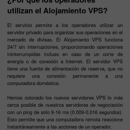
utilizan el Alojamiento VPS?
El servicio permite a los operadores utilizar un
servidor privado para organizar sus operaciones en el
mercado de divisas. El Alojamiento VPS funciona
24/7 sin interrupciones, proporcionando operaciones
ininterrumpidas incluso en caso de un corte de
energía o de conexión a Internet. El servidor VPS
tiene una fuente de alimentación de reserva, que no
requiere una conexión permanente a una
computadora doméstica.
Hemos colocado los nuevos servidores VPS lo más
cerca posible de nuestros servidores de negociación
con un ping de solo 9-16 ms (0.009-0.016 segundos).
Esto permite que una computadora remota reaccione
instantáneamente a las acciones de un operador.