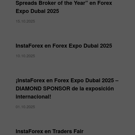
Spreads Broker of the Year” en Forex
Expo Dubai 2025
15.10.2025
InstaForex en Forex Expo Dubai 2025
10.10.2025
¡InstaForex en Forex Expo Dubai 2025 –
DIAMOND SPONSOR de la exposición
internacional!
01.10.2025
InstaForex en Traders Fair