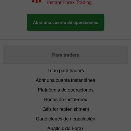
Abra una cuenta de operaciones
Para traders
Todo para traders
Abrir una cuenta instantánea
Plataforma de operaciones
Bonos de InstaForex
Gifts for replenishment
Condiciones de negociación
Análisis de Forex