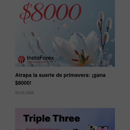
Atrapa la suerte de primavera: ¡gana
$8000!
02.03.2026