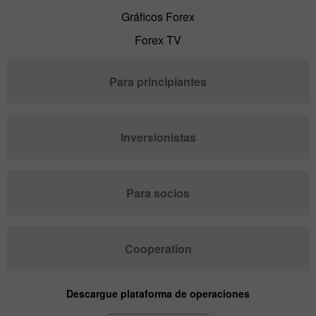
Gráficos Forex
Forex TV
Para principiantes
Inversionistas
Para socios
Cooperation
Descargue plataforma de operaciones