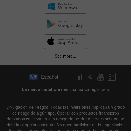
See more...
Español
La marca InstaForex
es una marca registrada
Divulgación de riesgos: Todas las inversiones implican un grado
de riesgo de algún tipo. Operar con productos financieros
derivados conlleva un alto riesgo de perder dinero rápidamente
debido al apalancamiento. No debe participar en la negociación
de estos instrumentos a menos que comprenda plenamente la