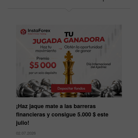
¡Haz jaque mate a las barreras
financieras y consigue 5.000 $ este
julio!
02.07.2026