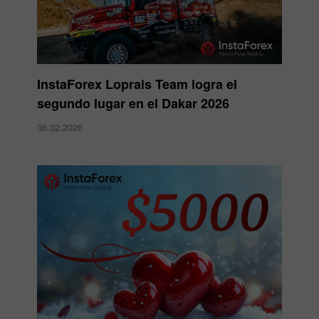
InstaForex Loprais Team logra el
segundo lugar en el Dakar 2026
06.02.2026