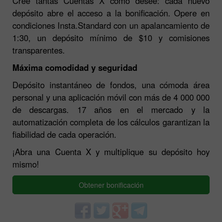
Cree tantas Cuentas X como desee: cada nuevo
depósito abre el acceso a la bonificación. Opere en
condiciones Insta.Standard con un apalancamiento de
1:30, un depósito mínimo de $10 y comisiones
transparentes.
Máxima comodidad y seguridad
Depósito instantáneo de fondos, una cómoda área
personal y una aplicación móvil con más de 4 000 000
de descargas. 17 años en el mercado y la
automatización completa de los cálculos garantizan la
fiabilidad de cada operación.
¡Abra una Cuenta X y multiplique su depósito hoy
mismo!
Obtener bonificación