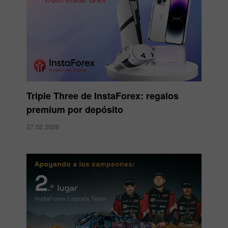
Triple Three de InstaForex: regalos
premium por depósito
27.02.2026