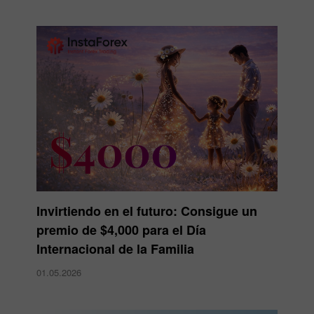
Invirtiendo en el futuro: Consigue un
premio de $4,000 para el Día
Internacional de la Familia
01.05.2026