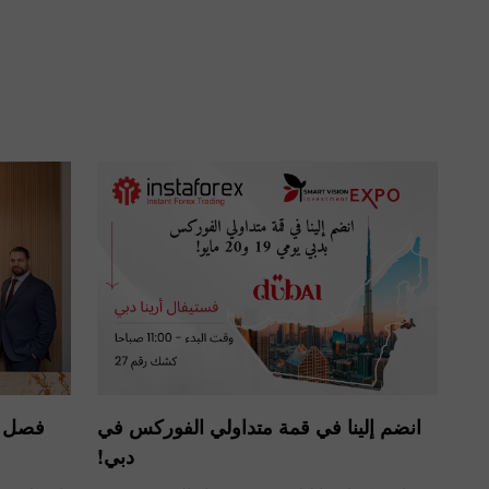
انضم إلينا في قمة متداولي الفوركس في
دبي!