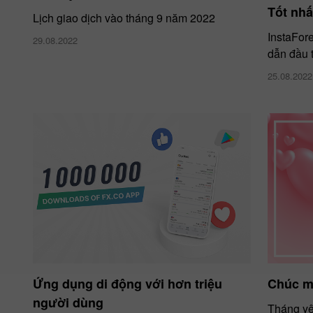
Tốt nh
Lịch giao dịch vào tháng 9 năm 2022
InstaFore
29.08.2022
dẫn đầu 
25.08.2022
Ứng dụng di động với hơn triệu
Chúc m
người dùng
Tháng yê