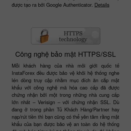
được tạo ra bởi Google Authenticator.
Details
Công nghệ bảo mật HTTPS/SSL
Mỗi khách hàng của nhà môi giới quốc tế
InstaForex đều được bảo vệ khỏi hệ thống nghe
lén dòng truy cập nhằm mục đích ăn cắp mật
khẩu với công nghệ mã hóa cao cấp đã được
chứng nhận bởi một trong những nhà cung cấp
lớn nhất – Verisign – với chứng nhận SSL. Dù
đang ở trong phần Tủ Khách Hàng/Partner hay
nạp/rút tiền thì bạn cũng có thể yên tâm rằng mật
khẩu của bạn được bảo vệ an toàn do hệ thống