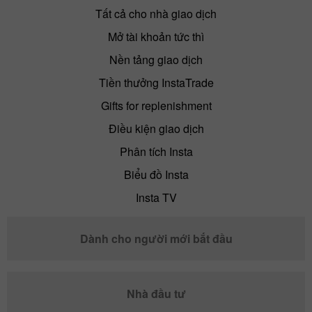
Tất cả cho nhà giao dịch
Mở tài khoản tức thì
Nền tảng giao dịch
Tiền thưởng InstaTrade
Gifts for replenishment
Điều kiện giao dịch
Phân tích Insta
Biểu đồ Insta
Insta TV
Dành cho người mới bắt đầu
Nhà đầu tư