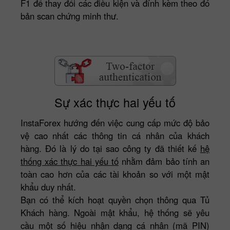
F1 để thay đổi các điều kiện và đính kèm theo đó
bản scan chứng minh thư.
Sự xác thực hai yếu tố
InstaForex hướng đến việc cung cấp mức độ bảo
vệ cao nhất các thông tin cá nhân của khách
hàng. Đó là lý do tại sao công ty đã thiết kế
hệ
thống xác thực hai yếu tố
nhằm đảm bảo tính an
toàn cao hơn của các tài khoản so với một mật
khẩu duy nhất.
Bạn có thể kích hoạt quyền chọn thông qua Tủ
Khách hàng. Ngoài mật khẩu, hệ thống sẽ yêu
cầu một số hiệu nhận dạng cá nhân (mã PIN)