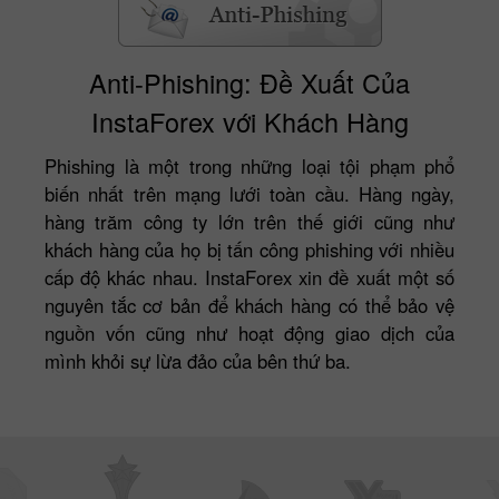
Anti-Phishing: Đề Xuất Của
InstaForex với Khách Hàng
Phishing là một trong những loại tội phạm phổ
biến nhất trên mạng lưới toàn cầu. Hàng ngày,
hàng trăm công ty lớn trên thế giới cũng như
khách hàng của họ bị tấn công phishing với nhiều
cấp độ khác nhau. InstaForex xin đề xuất một số
nguyên tắc cơ bản để khách hàng có thể bảo vệ
nguồn vốn cũng như hoạt động giao dịch của
mình khỏi sự lừa đảo của bên thứ ba.