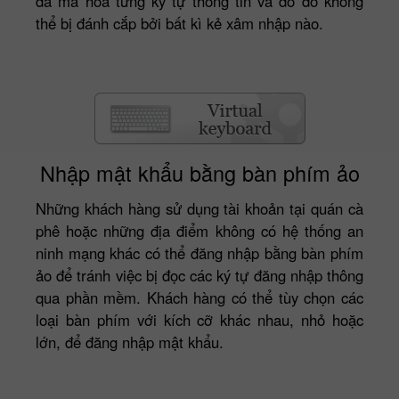
đã mã hóa từng ký tự thông tin và do đó không
thể bị đánh cắp bởi bất kì kẻ xâm nhập nào.
Nhập mật khẩu bằng bàn phím ảo
Những khách hàng sử dụng tài khoản tại quán cà
phê hoặc những địa điểm không có hệ thống an
ninh mạng khác có thể đăng nhập bằng bàn phím
ảo để tránh việc bị đọc các ký tự đăng nhập thông
qua phần mềm. Khách hàng có thể tùy chọn các
loại bàn phím với kích cỡ khác nhau, nhỏ hoặc
lớn, để đăng nhập mật khẩu.