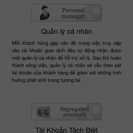
Quản lý cá nhân
Mỗi khách hàng gặp vấn đề trong việc truy cập
vào tài khoản giao dịch đều tự động nhận được
một quản lý cá nhân để hỗ trợ xử lý. Sau khi hoàn
thành công việc, quản lý cá nhân sẽ vẫn theo sát
tài khoản của khách hàng để giám sát những tình
huống phát sinh trong tương lai.
Tài Khoản Tách Biệt