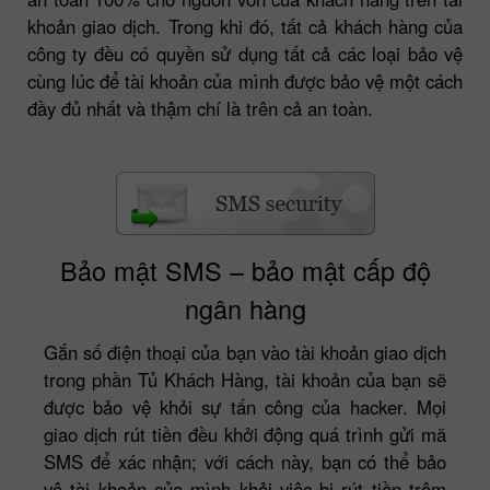
khoản giao dịch. Trong khi đó, tất cả khách hàng của
công ty đều có quyền sử dụng tất cả các loại bảo vệ
cùng lúc để tài khoản của mình được bảo vệ một cách
đầy đủ nhất và thậm chí là trên cả an toàn.
Bảo mật SMS – bảo mật cấp độ
ngân hàng
Gắn số điện thoại của bạn vào tài khoản giao dịch
trong phần Tủ Khách Hàng, tài khoản của bạn sẽ
được bảo vệ khỏi sự tấn công của hacker. Mọi
giao dịch rút tiền đều khởi động quá trình gửi mã
SMS để xác nhận; với cách này, bạn có thể bảo
vệ tài khoản của mình khỏi việc bị rút tiền trộm