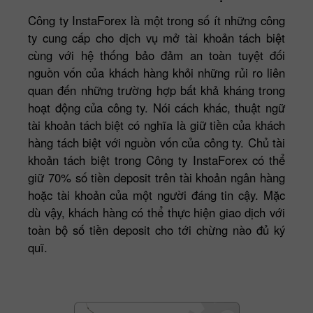
Công ty InstaForex là một trong số ít những công
ty cung cấp cho dịch vụ mở tài khoản tách biệt
cùng với hệ thống bảo đảm an toàn tuyệt đối
nguồn vốn của khách hàng khỏi những rủi ro liên
quan đến những trường hợp bất khả kháng trong
hoạt động của công ty. Nói cách khác, thuật ngữ
tài khoản tách biệt có nghĩa là giữ tiền của khách
hàng tách biệt với nguồn vốn của công ty. Chủ tài
khoản tách biệt trong Công ty InstaForex có thể
giữ 70% số tiền deposit trên tài khoản ngân hàng
hoặc tài khoản của một người đáng tin cậy. Mặc
dù vậy, khách hàng có thể thực hiện giao dịch với
toàn bộ số tiền deposit cho tới chừng nào đủ ký
quĩ.