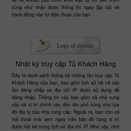
cũng như nhận được thông tin ngay lập tức về
hành động này từ điện thoại của bạn.
Nhật ký truy cập Tủ Khách Hàng
Đây là danh sách thống kê những lần truy cập Tủ
Khách Hàng của bạn, bao gồm lịch sử tất cả các
lần đăng nhập và địa chỉ IP được sử dụng để
đăng nhập. Thông tin này bao gồm cả nhà cung
cấp và vị trí chính xác đến tên phố cũng như tọa
độ địa lý của nhà cung cấp. Ngoài ra, bạn còn có
thể thoải mái xem ngay trên bản đồ từng vị trí
được liệt kê trong lịch sử địa chỉ IP. Như vậy, nhờ