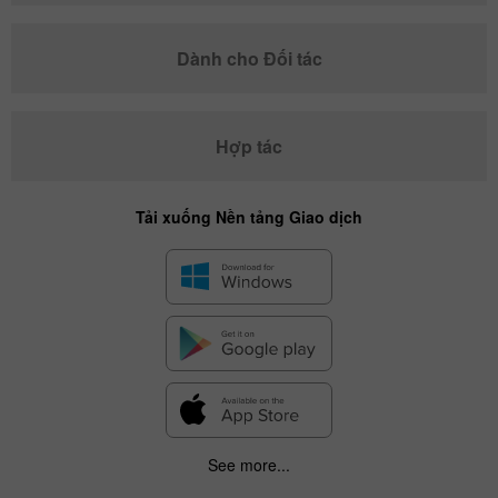
Dành cho Đối tác
Hợp tác
Tải xuống Nền tảng Giao dịch
See more...