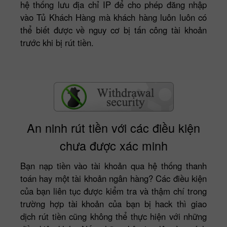
hệ thống lưu địa chỉ IP để cho phép đăng nhập
vào Tủ Khách Hàng mà khách hàng luôn luôn có
thể biết được về nguy cơ bị tấn công tài khoản
trước khi bị rút tiền.
An ninh rút tiền với các điều kiện
chưa được xác minh
Bạn nạp tiền vào tài khoản qua hệ thống thanh
toán hay một tài khoản ngân hàng? Các điều kiện
của bạn liên tục được kiểm tra và thậm chí trong
trường hợp tài khoản của bạn bị hack thì giao
dịch rút tiền cũng không thể thực hiện với những