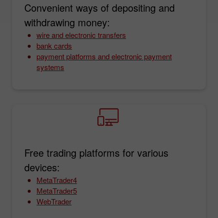
Convenient ways of depositing and
withdrawing money:
wire and electronic transfers
bank cards
payment platforms and electronic payment
systems
Free trading platforms for various
devices:
MetaTrader4
MetaTrader5
WebTrader