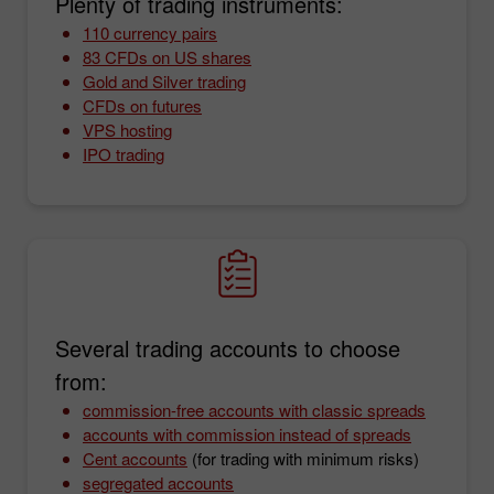
Plenty of trading instruments:
110 currency pairs
83 CFDs on US shares
Gold and Silver trading
CFDs on futures
VPS hosting
IPO trading
Several trading accounts to choose
from:
commission-free accounts with classic spreads
accounts with commission instead of spreads
Cent accounts
(for trading with minimum risks)
segregated accounts