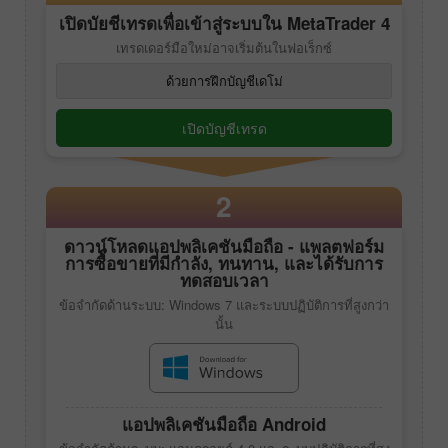
เปิดบัยชีเทรดเพื่อเข้าสู่ระบบใน
MetaTrader 4
เทรดเดอร์มือใหม่อาจเริ่มต้นในฟอเร็กซ์
ด้วยการฝึกบัญชีเดโม่
เปิดบัญชีเทรด
2
ดาวน์โหลดแอปพลิเคชันมือถือ - แพลตฟอร์ม
การซื้อขายที่มีกำลัง, ทนทาน, และได้รับการ
ทดสอบเวลา
ข้อจำกัดด้านระบบ: Windows 7 และระบบปฏิบัติการที่สูงกว่า
นั้น
แอปพลิเคชันมือถือ Android