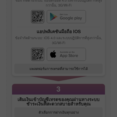
ข้อจำกัดด้านระบบ: แอนดรอยด์ 4.0 และระบบปฏิบัติการที่สูง
กว่านั้น, 3G/Wi-Fi
แอปพลิเคชันมือถือ IOS
ข้อจำกัดด้านระบบ: iOS 4.0 และระบบปฏิบัติการที่สูงกว่านั้น,
3G/Wi-Fi
แพลตฟอร์มการเทรดที่สามารถใช้การได้
3
เติมเงินเข้าบัญชีเทรดของคุณผ่านทางระบบ
ชำระเงินที่สะดวกสบายสำหรับคุณ
ตัวเลือกการฝากเงินทุกอย่าง