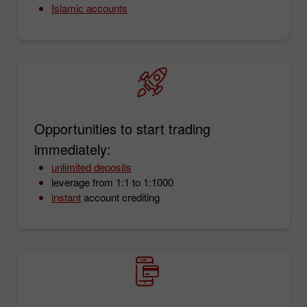
Islamic accounts
Opportunities to start trading
immediately:
unlimited deposits
leverage from 1:1 to 1:1000
instant
account crediting