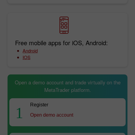
Free mobile apps for iOS, Android:
Android
IOS
Open a demo account and trade virtually on the
MetaTrader platform.
Register
1
Open demo account