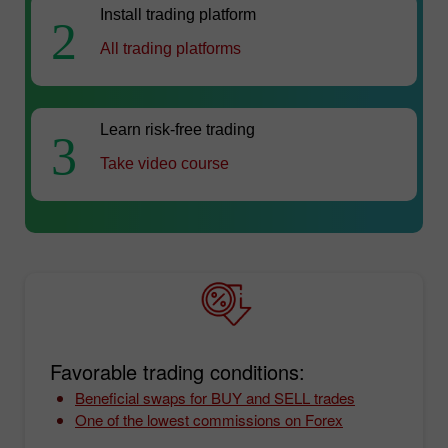
Install trading platform
2
All trading platforms
Learn risk-free trading
3
Take video course
Favorable trading conditions:
Beneficial swaps for BUY and SELL trades
One of the lowest commissions on Forex