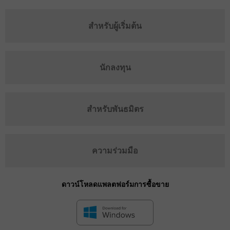
สำหรับผู้เริ่มต้น
นักลงทุน
สำหรับพันธมิตร
ความร่วมมือ
ดาวน์โหลดแพลตฟอร์มการซื้อขาย