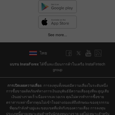
See more...
ไทย
แบรน InstaForex
ได้ขึ้นทะเบียนการค้าในเครือ InstaFintech
group
การเปิดเผยความเสี่ยง:
การลงทุนทั้งหมดมีความเสี่ยงในระดับหนึ่ง
การซื้อขายผลิตภัณฑ์ทางการเงินอนุพันธ์มีความเสี่ยงสูงที่จะสูญเสีย
เงินอย่างรวดเร็วเนื่องจากเลเวอเรจ คุณไม่ควรทำการซื้อขาย
ตราสารเหล่านี้หากคุณไม่เข้าใจอย่างถ่องแท้ถึงลักษณะของธุรกรรม
ที่คุณกำลังทำอยู่และขอบเขตที่แท้จริงของความเสี่ยง การลงทุน
ประเภทนี้อาจเหมาะสมสำหรับนักลงทุนบางราย แต่ไม่เหมาะสำหรับ