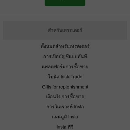
สำหรับเทรดเดอร์
ทั้งหมดสำหรับเทรดเดอร์
การเปิดบัญชีแบบทันที
แพลตฟอร์มการซื้อขาย
โบนัส InstaTrade
Gifts for replenishment
เงื่อนไขการซื้อขาย
การวิเคราะห์ Insta
แผนภูมิ Insta
Insta ทีวี