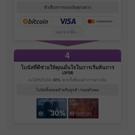
ตัวเลือกการถอนเงินทุกอย่าง
นอกจากนั้น...
4
โบนัสที่ดีช่วยให้คุณมั่นใจในการเริ่มต้นการ
เทรด
จะได้รับโบนัส
30%
ทุกครั้งที่คุณทำการฝากเงิน
โบนัสทั้งหมดสำหรับลูกค้า InstaForex
โบนัสในทุกการฝาก
คลับ
เงิน
โบนัส
30%