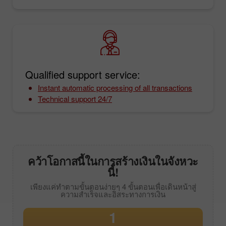
Qualified support service:
Instant automatic processing of all transactions
Technical support 24/7
คว้าโอกาสนี้ในการสร้างเงินในจังหวะ
นี้!
เพียงแค่ทำตามขั้นตอนง่ายๆ 4 ขั้นตอนเพื่อเดินหน้าสู่
ความสำเร็จและอิสระทางการเงิน
1