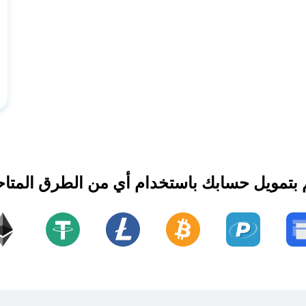
 بتمويل حسابك باستخدام أي من الطرق المتاح