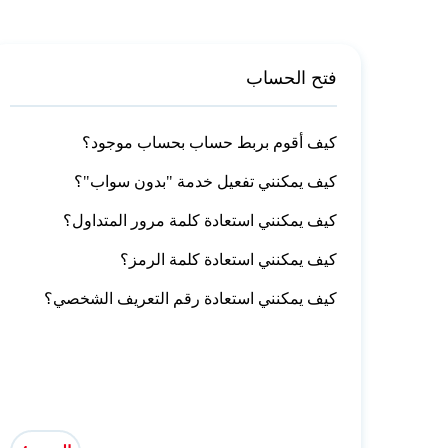
فتح الحساب
كيف أقوم بربط حساب بحساب موجود؟
كيف يمكنني تفعيل خدمة "بدون سواب"؟
كيف يمكنني استعادة كلمة مرور المتداول؟
كيف يمكنني استعادة كلمة الرمز؟
كيف يمكنني استعادة رقم التعريف الشخصي؟