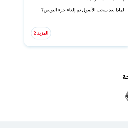
لماذا بعد سحب الأصول تم إلغاء جزء البونص؟
المزيد 2
ة