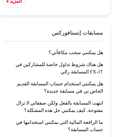
المزيد 4
مسابقات إنستافوركس
هل يمكنني سحب مكافأتي؟
هل هناك شروط تداول خاصة للمشاركين في
المسابقة رالي FX-1؟
هل يمكنني استخدام حساب المسابقة القديم
الخاص بي في مسابقة جديدة؟
انتهت المسابقة بالفعل ولكن صفقاتي لا تزال
مفتوحة. كيف يمكنني حل هذه المشكلة؟
ما الرافعة المالية التي يمكنني استخدامها في
حساب المسابقة؟