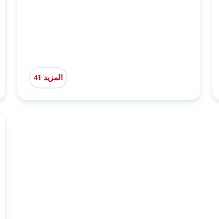
المزيد 41