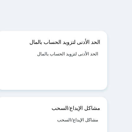
الحد الأدنى لتزويد الحساب بالمال
الحد الأدنى لتزويد الحساب بالمال
مشاكل الإيداع/السحب
مشاكل الإيداع/السحب