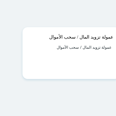
عمولة تزويد المال / سحب الأموال
عمولة تزويد المال / سحب الأموال