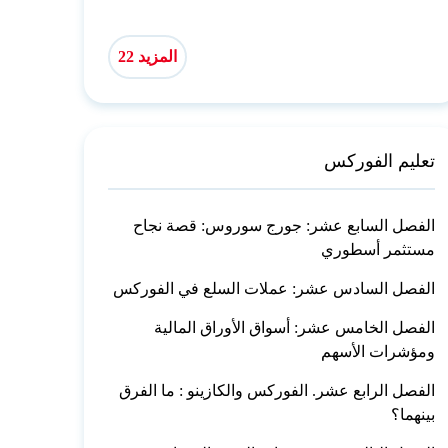
المزيد 22
تعليم الفوركس
الفصل السابع عشر: جورج سوروس: قصة نجاح
مستثمر أسطوري
الفصل السادس عشر: عملات السلع في الفوركس
الفصل الخامس عشر: أسواق الأوراق المالية
ومؤشرات الأسهم
الفصل الرابع عشر. الفوركس والكازينو : ما الفرق
بينهما؟