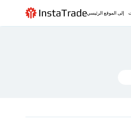
ت
إلى الموقع الرئيسي