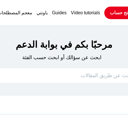
تح حساب
Video tutorials
Guides
باونتي
معجم المصطلحا
مرحبًا بكم في بوابة الدعم
ابحث عن سؤالك أو ابحث حسب الفئة