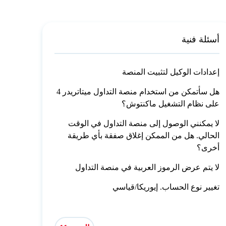
أسئلة فنية
إعدادات الوكيل لتثبيت المنصة
هل سأتمكن من استخدام منصة التداول ميتاتريدر 4
على نظام التشغيل ماكنتوش؟
لا يمكنني الوصول إلى منصة التداول في الوقت
الحالي. هل من الممكن إغلاق صفقة بأي طريقة
أخرى؟
لا يتم عرض الرموز العربية في منصة التداول
تغيير نوع الحساب. إيوريكا/قياسي