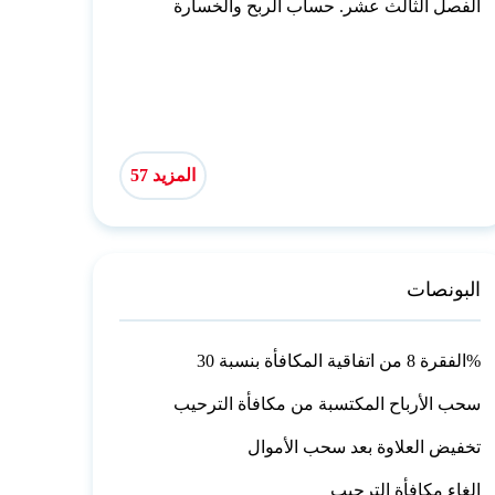
الفصل الثالث عشر. حساب الربح والخسارة
المزيد 57
البونصات
الفقرة 8 من اتفاقية المكافأة بنسبة 30%
سحب الأرباح المكتسبة من مكافأة الترحيب
تخفيض العلاوة بعد سحب الأموال
إلغاء مكافأة الترحيب