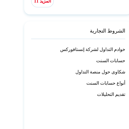
المزيد 11
الشروط التجارية
خوادم التداول لشركة إنستافوركس
حسابات السنت
شكاوى حول منصة التداول
أنواع حسابات السنت
تقديم التحليلات