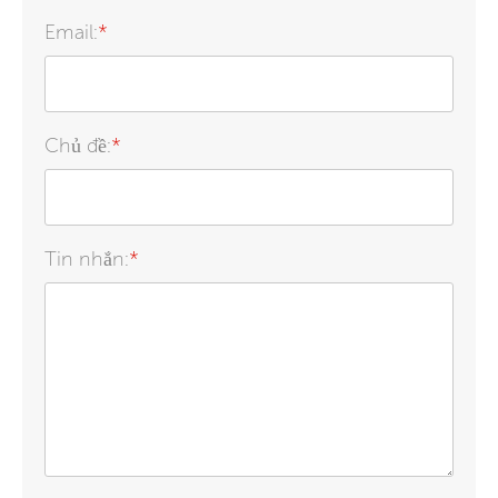
Email:
*
Chủ đề:
*
Tin nhắn:
*