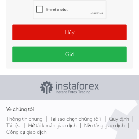
Hủy
Gửi
Về chúng tôi
|
|
|
Thông tin chung
Tại sao chọn chúng tôi?
Quy định
|
|
|
Tài liệu
Mở tài khoản giao dịch
Nền tảng giao dịch
Công cụ giao dịch