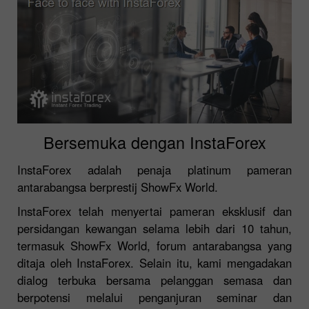
Bersemuka dengan InstaForex
InstaForex adalah penaja platinum pameran
antarabangsa berprestij ShowFx World.
InstaForex telah menyertai pameran eksklusif dan
persidangan kewangan selama lebih dari 10 tahun,
termasuk ShowFx World, forum antarabangsa yang
ditaja oleh InstaForex. Selain itu, kami mengadakan
dialog terbuka bersama pelanggan semasa dan
berpotensi melalui penganjuran seminar dan