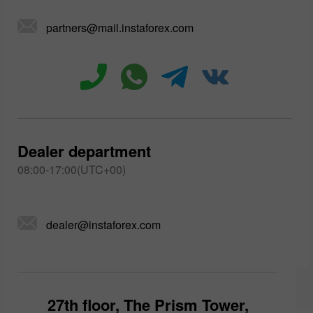
partners@mail.instaforex.com
Dealer department
08:00-17:00(UTC+00)
dealer@instaforex.com
27th floor, The Prism Tower,