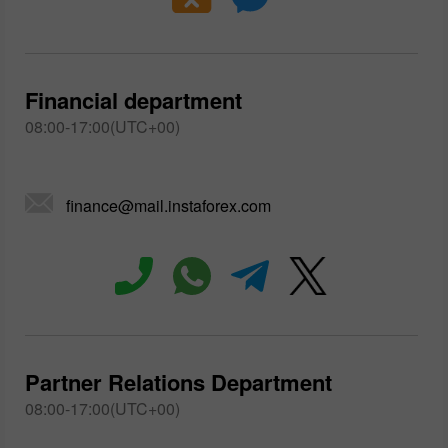
Financial department
08:00-17:00(UTC+00)
finance@mail.instaforex.com
Partner Relations Department
08:00-17:00(UTC+00)