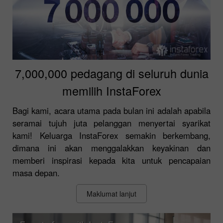
7,000,000 pedagang di seluruh dunia
memilih InstaForex
Bagi kami, acara utama pada bulan ini adalah apabila
seramai tujuh juta pelanggan menyertai syarikat
kami! Keluarga InstaForex semakin berkembang,
dimana ini akan menggalakkan keyakinan dan
memberi inspirasi kepada kita untuk pencapaian
masa depan.
Maklumat lanjut