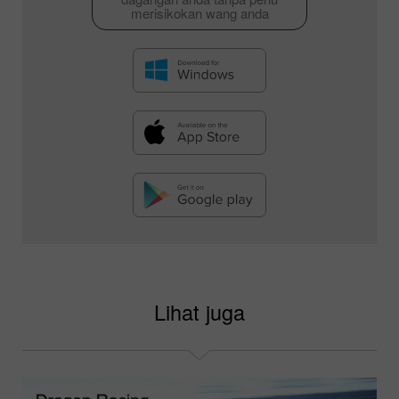
merisikokan wang anda
Lihat juga