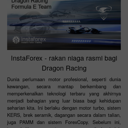
InstaForex - rakan niaga rasmi bagi
Dragon Racing
Dunia perlumaan motor profesional, seperti dunia
kewangan, secara mantap berkembang dan
memperkenalkan teknologi terbaru yang akhirnya
menjadi bahagian yang luar biasa bagi kehidupan
seharian kita. Ini berlaku dengan motor turbo, sistem
KERS, brek seramik, dagangan secara dalam talian,
juga PAMM dan sistem ForexCopy. Sebelum ini,