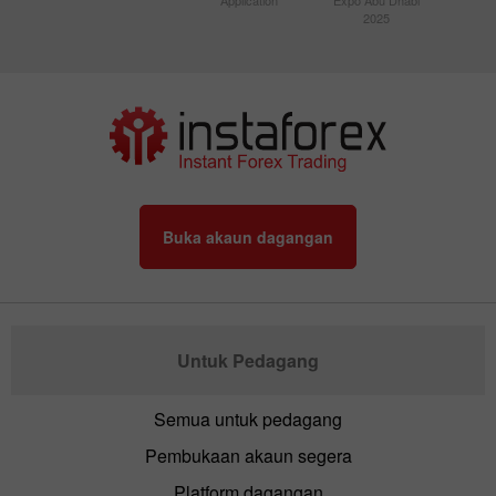
2025
Buka akaun dagangan
Untuk Pedagang
Semua untuk pedagang
Pembukaan akaun segera
Platform dagangan