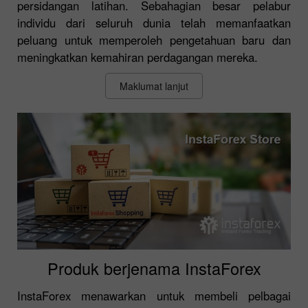
persidangan latihan. Sebahagian besar pelabur
individu dari seluruh dunia telah memanfaatkan
peluang untuk memperoleh pengetahuan baru dan
meningkatkan kemahiran perdagangan mereka.
Maklumat lanjut
Produk berjenama InstaForex
InstaForex menawarkan untuk membeli pelbagai