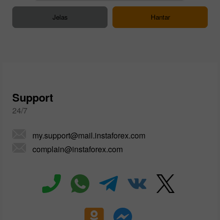
Support
24/7
my.support@mail.instaforex.com
complain@instaforex.com