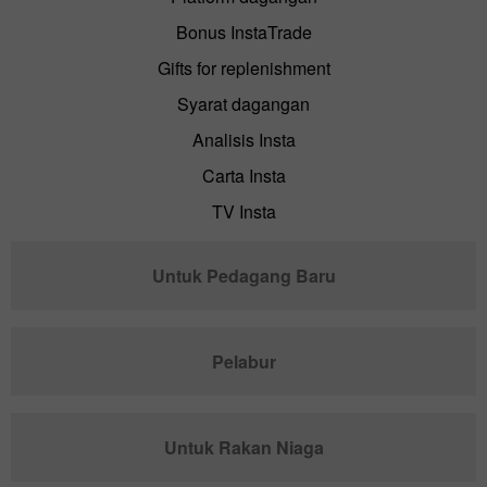
Bonus InstaTrade
Gifts for replenishment
Syarat dagangan
Analisis Insta
Carta Insta
TV Insta
Untuk Pedagang Baru
Pelabur
Untuk Rakan Niaga