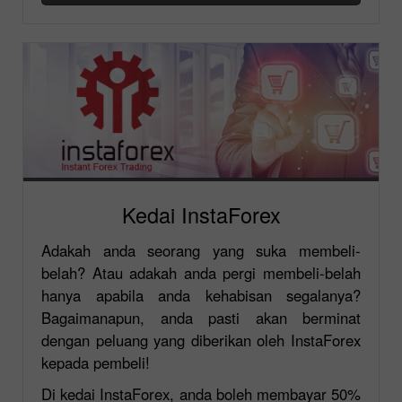
Kedai InstaForex
Adakah anda seorang yang suka membeli-
belah? Atau adakah anda pergi membeli-belah
hanya apabila anda kehabisan segalanya?
Bagaimanapun, anda pasti akan berminat
dengan peluang yang diberikan oleh InstaForex
kepada pembeli!
Di kedai InstaForex, anda boleh membayar 50%