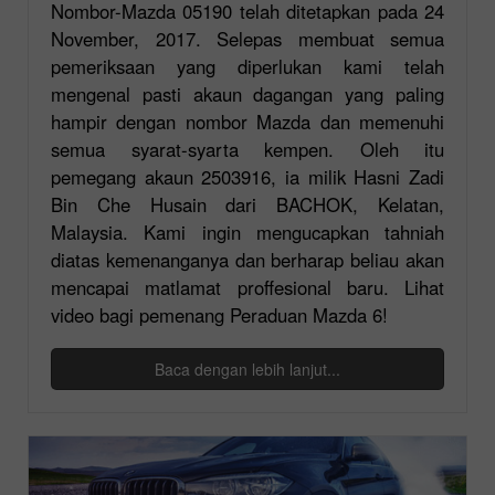
Nombor-Mazda 05190 telah ditetapkan pada 24
November, 2017. Selepas membuat semua
pemeriksaan yang diperlukan kami telah
mengenal pasti akaun dagangan yang paling
hampir dengan nombor Mazda dan memenuhi
semua syarat-syarta kempen. Oleh itu
pemegang akaun 2503916, ia milik Hasni Zadi
Bin Che Husain dari BACHOK, Kelatan,
Malaysia. Kami ingin mengucapkan tahniah
diatas kemenanganya dan berharap beliau akan
mencapai matlamat proffesional baru. Lihat
video bagi pemenang Peraduan Mazda 6!
Baca dengan lebih lanjut...