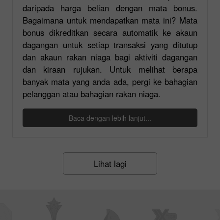
daripada harga belian dengan mata bonus.
Bagaimana untuk mendapatkan mata ini? Mata
bonus dikreditkan secara automatik ke akaun
dagangan untuk setiap transaksi yang ditutup
dan akaun rakan niaga bagi aktiviti dagangan
dan kiraan rujukan. Untuk melihat berapa
banyak mata yang anda ada, pergi ke bahagian
pelanggan atau bahagian rakan niaga.
Baca dengan lebih lanjut...
Lihat lagi