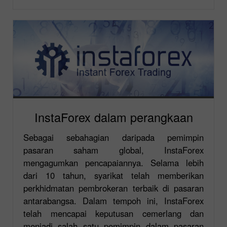
InstaForex dalam perangkaan
Sebagai sebahagian daripada pemimpin
pasaran saham global, InstaForex
mengagumkan pencapaiannya. Selama lebih
dari 10 tahun, syarikat telah memberikan
perkhidmatan pembrokeran terbaik di pasaran
antarabangsa. Dalam tempoh ini, InstaForex
telah mencapai keputusan cemerlang dan
menjadi salah satu pemimpin dalam pasaran