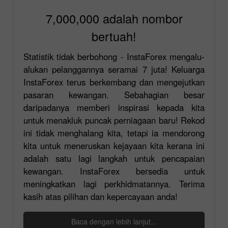
7,000,000 adalah nombor
bertuah!
Statistik tidak berbohong - InstaForex mengalu-
alukan pelanggannya seramai 7 juta! Keluarga
InstaForex terus berkembang dan mengejutkan
pasaran kewangan. Sebahagian besar
daripadanya memberi inspirasi kepada kita
untuk menakluk puncak perniagaan baru! Rekod
ini tidak menghalang kita, tetapi ia mendorong
kita untuk meneruskan kejayaan kita kerana ini
adalah satu lagi langkah untuk pencapaian
kewangan. InstaForex bersedia untuk
meningkatkan lagi perkhidmatannya. Terima
kasih atas pilihan dan kepercayaan anda!
Baca dengan lebih lanjut...