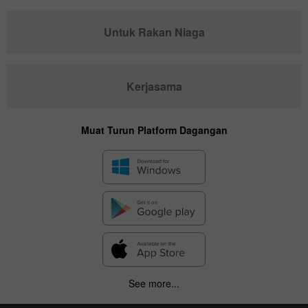
Untuk Rakan Niaga
Kerjasama
Muat Turun Platform Dagangan
See more...