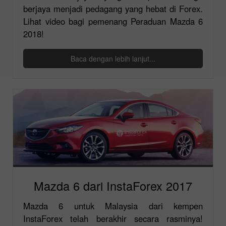
berjaya menjadi pedagang yang hebat di Forex.
Lihat video bagi pemenang Peraduan Mazda 6
2018!
Baca dengan lebih lanjut...
Mazda 6 dari InstaForex 2017
Mazda 6 untuk Malaysia dari kempen
InstaForex telah berakhir secara rasminya!