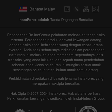
Bahasa Malay
InstaForex adalah
Tanda Dagangan Berdaftar
Pendedahan Risiko:Semua pelaburan melibatkan tahap risiko
tertentu. Perdagangan produk derivatif kewangan datang
dengan risiko tinggi kehilangan wang dengan cepat kerana
leverage. Anda tidak seharusnya terlibat dalam perdagangan
instrumen ini melainkan anda memahami sepenuhnya jenis
transaksi yang anda lakukan, dan sejauh mana pendedahan
sebenar anda. Jenis pelaburan ini mungkin sesuai untuk
sesetengah pelabur, tetapi bukan untuk semua orang.
Perkhidmatan disediakan di bawah jenama InstaForex yang
merupakan hakcipta berdaftar.
Hak Cipta © 2007-2024 InstaForex. Hak cipta terpelihara.
Perkhidmatan kewangan disediakan oleh InstaFintech Group.