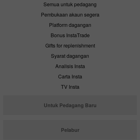
Semua untuk pedagang
Pembukaan akaun segera
Platform dagangan
Bonus InstaTrade
Gifts for replenishment
Syarat dagangan
Analisis Insta
Carta Insta
TV Insta
Untuk Pedagang Baru
Pelabur