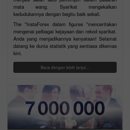
mata wang. Syarikat mengekalkan
kedudukannya dengan begitu baik sekali.
The "InstaForex dalam figures "menceritakan
mengenai pelbagai kejayaan dan rekod syarikat.
Anda yang menjadikannya kenyataan! Selamat
datang ke dunia statistik yang sentiasa dikemas
kini.
Baca dengan lebih lanjut...