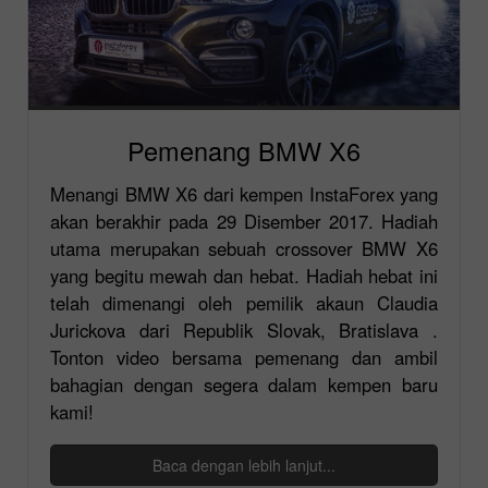
Pemenang BMW X6
Menangi BMW X6 dari kempen InstaForex yang
akan berakhir pada 29 Disember 2017. Hadiah
utama merupakan sebuah crossover BMW X6
yang begitu mewah dan hebat. Hadiah hebat ini
telah dimenangi oleh pemilik akaun Claudia
Jurickova dari Republik Slovak, Bratislava .
Tonton video bersama pemenang dan ambil
bahagian dengan segera dalam kempen baru
kami!
Baca dengan lebih lanjut...